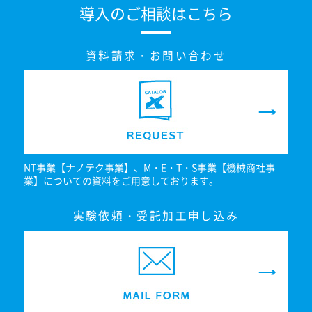
導入のご相談はこちら
資料請求・お問い合わせ
NT事業【ナノテク事業】、M・E・T・S事業【機械商社事
業】についての資料をご用意しております。
実験依頼・受託加工申し込み