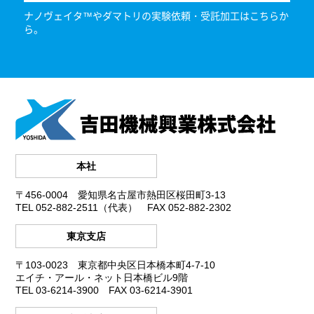
ナノヴェイタ™やダマトリの実験依頼・受託加工はこちらか
ら。
本社
〒456-0004
愛知県名古屋市熱田区桜田町3-13
TEL 052-882-2511（代表）
FAX 052-882-2302
東京支店
〒103-0023
東京都中央区日本橋本町4-7-10
エイチ・アール・ネット日本橋ビル9階
TEL 03-6214-3900
FAX 03-6214-3901