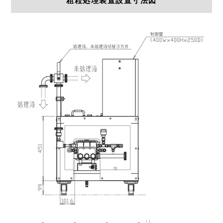
粗粒処理装置設置寸法図