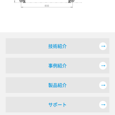
技術紹介
事例紹介
製品紹介
サポート